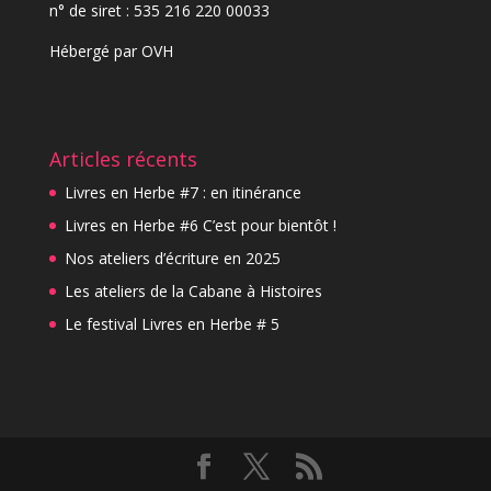
n° de siret : 535 216 220 00033
Hébergé par
OVH
Articles récents
Livres en Herbe #7 : en itinérance
Livres en Herbe #6 C’est pour bientôt !
Nos ateliers d’écriture en 2025
Les ateliers de la Cabane à Histoires
Le festival Livres en Herbe # 5