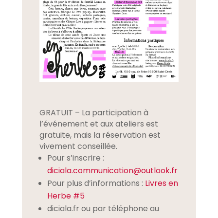
GRATUIT – La participation à
l’événement et aux ateliers est
gratuite, mais la réservation est
vivement conseillée.
Pour s’inscrire :
diciala.communication@outlook.fr
Pour plus d’informations :
Livres en
Herbe #5
diciala.fr ou par téléphone au