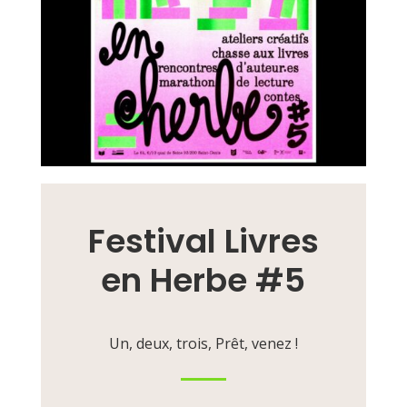
Festival Livres
en Herbe #5
Un, deux, trois, Prêt, venez !