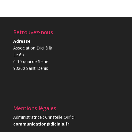
Retrouvez-nous
Adresse
Association D’ici à là
Le 6b
6-10 quai de Seine
93200 Saint-Denis
Mentions légales
Administratrice : Christelle Orifici
communication@diciala.fr