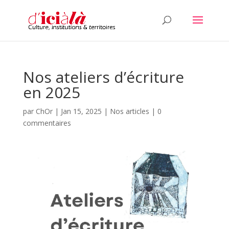
Nos ateliers d’écriture
en 2025
par
ChOr
|
Jan 15, 2025
|
Nos articles
|
0
commentaires