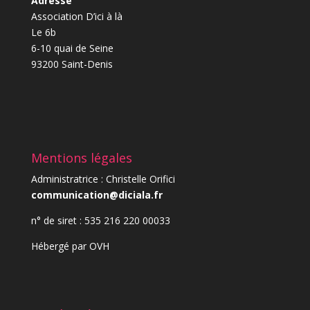
Adresse
Association D’ici à là
Le 6b
6-10 quai de Seine
93200 Saint-Denis
Mentions légales
Administratrice : Christelle Orifici
communication@diciala.fr
n° de siret : 535 216 220 00033
Hébergé par
OVH