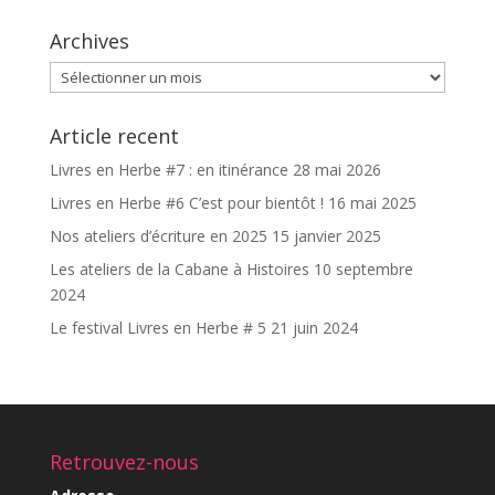
Archives
Archives
Article recent
Livres en Herbe #7 : en itinérance
28 mai 2026
Livres en Herbe #6 C’est pour bientôt !
16 mai 2025
Nos ateliers d’écriture en 2025
15 janvier 2025
Les ateliers de la Cabane à Histoires
10 septembre
2024
Le festival Livres en Herbe # 5
21 juin 2024
Retrouvez-nous