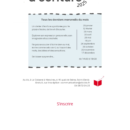
S’inscrire