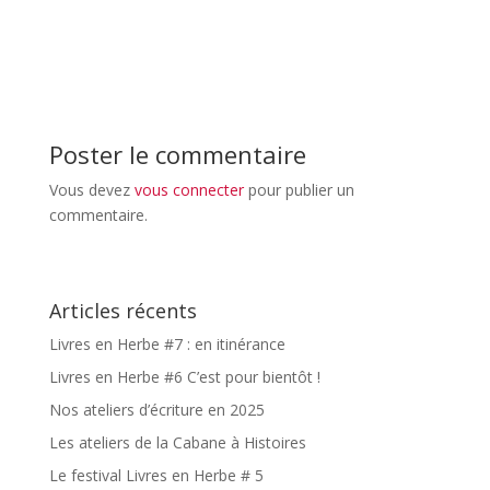
Poster le commentaire
Vous devez
vous connecter
pour publier un
commentaire.
Articles récents
Livres en Herbe #7 : en itinérance
Livres en Herbe #6 C’est pour bientôt !
Nos ateliers d’écriture en 2025
Les ateliers de la Cabane à Histoires
Le festival Livres en Herbe # 5