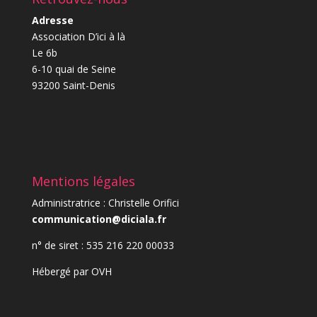
Adresse
Association D’ici à là
Le 6b
6-10 quai de Seine
93200 Saint-Denis
Mentions légales
Administratrice : Christelle Orifici
communication@diciala.fr
n° de siret : 535 216 220 00033
Hébergé par
OVH