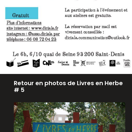
Retour en photos de Livres en Herbe
# 5