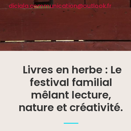
diciala.communication@outlook.fr
Livres en herbe : Le
festival familial
mêlant lecture,
nature et créativité.