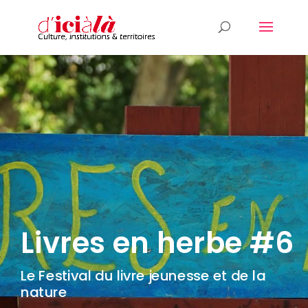
Livres en herbe #6
Le Festival du livre jeunesse et de la
nature