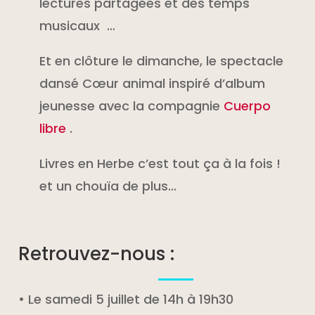
lectures partagées et des temps
musicaux
…
Et en clôture le dimanche, le spectacle
dansé Cœur animal inspiré d’album
jeunesse avec la compagnie
Cuerpo
libre
.
Livres en Herbe c’est tout ça à la fois !
et un chouïa de plus…
Retrouvez-nous :
• Le samedi 5 juillet de 14h à 19h30