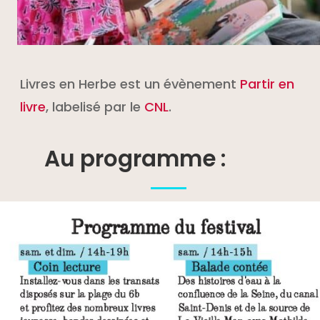
Livres en Herbe est un évènement
Partir en
livre
, labelisé par le
CNL
.
Au programme
: