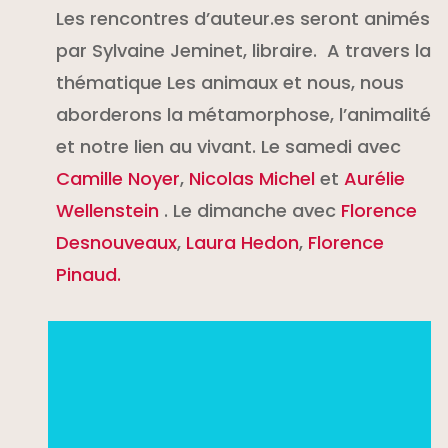
Les rencontres d’auteur.es seront animés
par Sylvaine Jeminet, libraire. A travers la
thématique Les animaux et nous, nous
aborderons la métamorphose, l’animalité
et notre lien au vivant.
Le samedi avec
Camille Noyer
,
Nicolas Michel
et
Aurélie
Wellenstein
. Le dimanche avec
Florence
Desnouveaux
,
Laura Hedon
,
Florence
Pinaud.