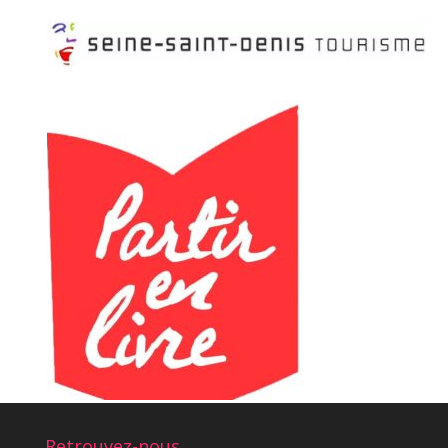
Retrouvez-nous