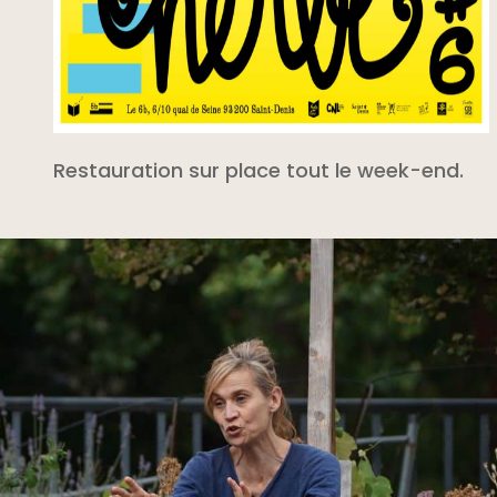
Restauration sur place tout le week-end.