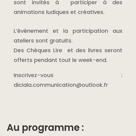
sont invités à participer à des
animations ludiques et créatives.
L’événement et la participation aux
ateliers sont gratuits.
Des Chèques Lire et des livres seront
offerts pendant tout le week-end.
Inscrivez-vous :
diciala.communication@outlook.fr
Au programme :