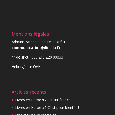
Mentions légales
Administratrice : Christelle Orifici
communication@diciala.fr
n° de siret : 535 216 220 00033
Hébergé par
OVH
Articles récents
Livres en Herbe #7 : en itinérance
Livres en Herbe #6 C’est pour bientôt !