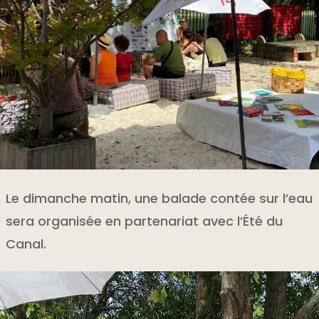
Le dimanche matin, une balade contée sur l’eau
sera organisée en partenariat avec l’Été du
Canal.