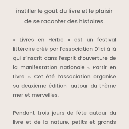
instiller le goût du livre et le plaisir
de se raconter des histoires.
« Livres en Herbe » est un festival
littéraire créé par l’association D’ici à là
qui s’inscrit dans l’esprit d’ouverture de
la manifestation nationale « Partir en
Livre ». Cet été l’association organise
sa deuxième édition autour du thème
mer et merveilles.
Pendant trois jours de fête autour du
livre et de la nature, petits et grands