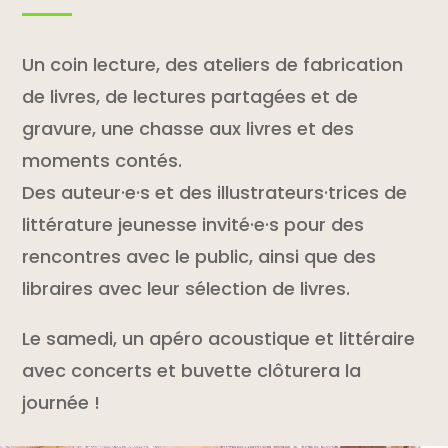
Un coin lecture, des ateliers de fabrication
de livres, de lectures partagées et de
gravure, une chasse aux livres et des
moments contés.
Des auteur·e·s et des illustrateurs·trices de
littérature jeunesse invité·e·s pour des
rencontres avec le public, ainsi que des
libraires avec leur sélection de livres.
Le samedi, un apéro acoustique et littéraire
avec concerts et buvette clôturera la
journée !