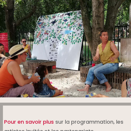
Pour en savoir plus
sur la programmation, les