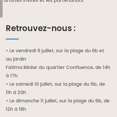
artistes invités et les partenariats
Retrouvez-nous :
• Le vendredi 9 juillet, sur la plage du 6b et
au jardin
Fatima Bédar du quartier Confluence, de 14h
à 17h
• Le samedi 10 juillet, sur la plage du 6b, de
11h à 20h
• Le dimanche 11 juillet, sur la plage du 6b, de
12h à 18h