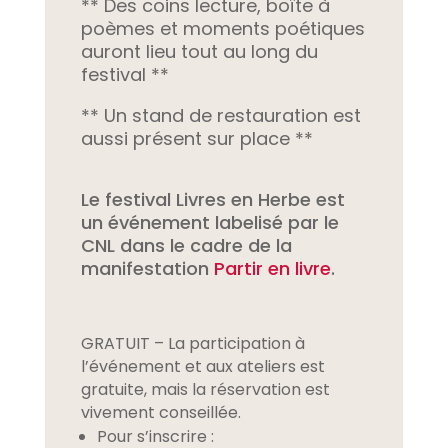
** Des coins lecture, boîte à
poèmes et moments poétiques
auront lieu tout au long du
festival **
** Un stand de restauration est
aussi présent sur place **
Le festival Livres en Herbe est
un événement labelisé par le
CNL dans le cadre de la
manifestation
Partir en livre
.
GRATUIT – La participation à
l’événement et aux ateliers est
gratuite, mais la réservation est
vivement conseillée.
Pour s’inscrire :