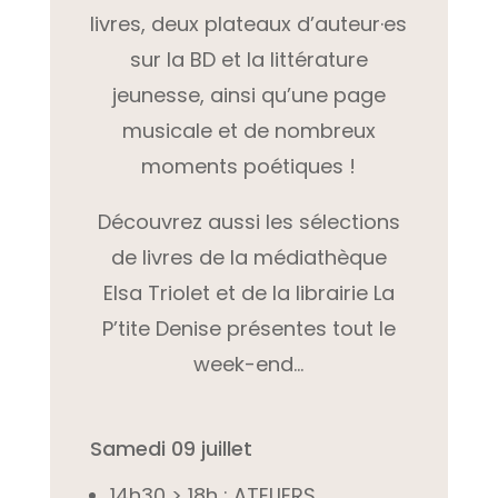
livres, deux plateaux d’auteur·es
sur la BD et la littérature
jeunesse, ainsi qu’une page
musicale et de nombreux
moments poétiques !
Découvrez aussi les sélections
de livres de la médiathèque
Elsa Triolet et de la librairie La
P’tite Denise présentes tout le
week-end…
Samedi 09 juillet
14h30 > 18h : ATELIERS