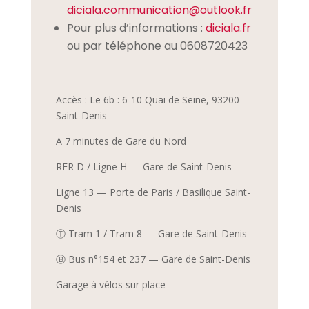
diciala.communication@outlook.fr
Pour plus d’informations :
diciala.fr
ou par téléphone au 0608720423
Accès :
Le 6b : 6-10 Quai de Seine, 93200
Saint-Denis
A 7 minutes de Gare du Nord
RER D / Ligne H — Gare de Saint-Denis
Ligne 13 — Porte de Paris / Basilique Saint-
Denis
Ⓣ Tram 1 / Tram 8 — Gare de Saint-Denis
Ⓑ Bus n°154 et 237 — Gare de Saint-Denis
Garage à vélos sur place