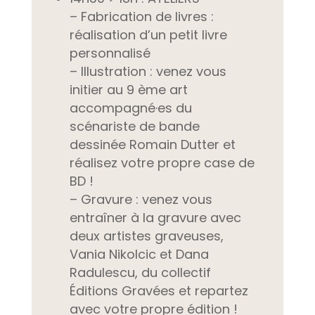
– Fabrication de livres :
réalisation d’un petit livre
personnalisé
– Illustration :
venez vous
initier au 9 ème art
accompagné·es du
scénariste de bande
dessinée Romain Dutter et
réalisez votre propre case de
BD !
– Gravure :
venez vous
entraîner à la gravure avec
deux artistes graveuses,
Vania Nikolcic et Dana
Radulescu, du collectif
Éditions Gravées et repartez
avec votre propre édition !