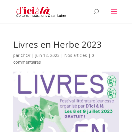
Livres en Herbe 2023
par
ChOr
|
Juin 12, 2023
|
Nos articles
|
0
commentaires