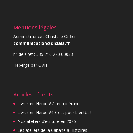
Mentions légales
Administratrice : Christelle Orifici
communication@diciala.fr
n° de siret : 535 216 220 00033
Hébergé par
OVH
Articles récents
Livres en Herbe #7 : en itinérance
Livres en Herbe #6 C’est pour bientôt !
Nos ateliers d’écriture en 2025
Les ateliers de la Cabane à Histoires