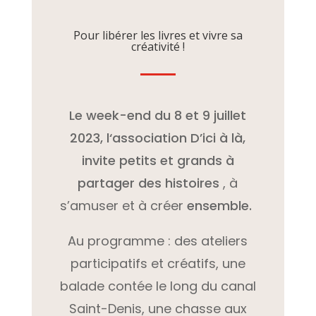
Pour libérer les livres et vivre sa
créativité !
L
e week-end du 8 et 9 juillet
2023, l
‘association D’ici à là,
invite petits et grands à
partager des histoires
, à
s’amuser et à créer
ensemble
.
Au programme : des ateliers
participatifs et créatifs, une
balade contée le long du canal
Saint-Denis, une chasse aux