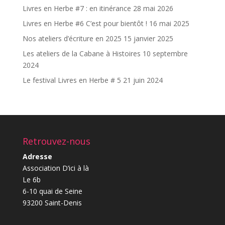
Livres en Herbe #7 : en itinérance
28 mai 2026
Livres en Herbe #6 C’est pour bientôt !
16 mai 2025
Nos ateliers d’écriture en 2025
15 janvier 2025
Les ateliers de la Cabane à Histoires
10 septembre
2024
Le festival Livres en Herbe # 5
21 juin 2024
Retrouvez-nous
Adresse
Association D’ici à là
Le 6b
6-10 quai de Seine
93200 Saint-Denis