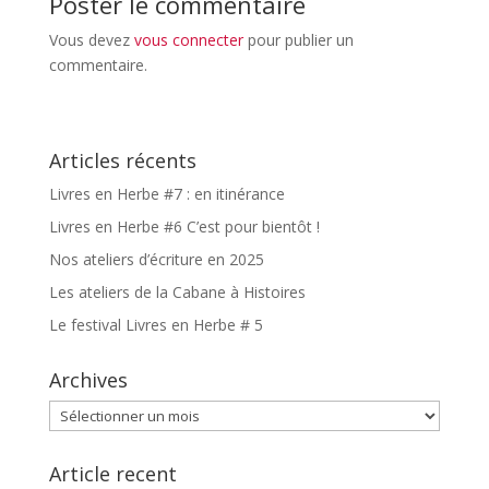
Poster le commentaire
Vous devez
vous connecter
pour publier un
commentaire.
Articles récents
Livres en Herbe #7 : en itinérance
Livres en Herbe #6 C’est pour bientôt !
Nos ateliers d’écriture en 2025
Les ateliers de la Cabane à Histoires
Le festival Livres en Herbe # 5
Archives
Archives
Article recent