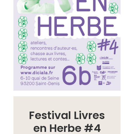
Festival Livres
en Herbe #4