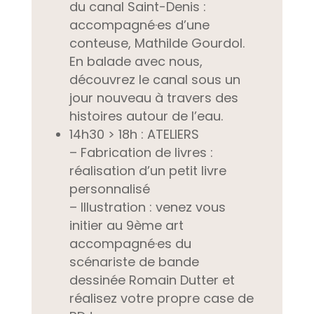
du canal Saint-Denis :
accompagné·es d’une
conteuse, Mathilde Gourdol.
En balade avec nous,
découvrez le canal sous un
jour nouveau à travers des
histoires autour de l’eau.
14h30 > 18h : ATELIERS
– Fabrication de livres :
réalisation d’un petit livre
personnalisé
– Illustration :
venez vous
initier au 9ème art
accompagné·es du
scénariste de bande
dessinée Romain Dutter et
réalisez votre propre case de